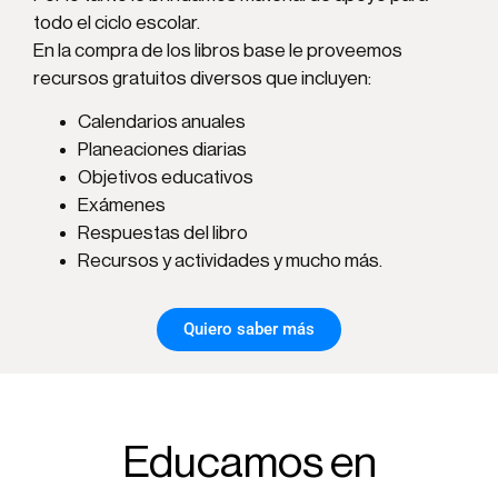
todo el ciclo escolar.
En la compra de los libros base le proveemos
recursos gratuitos diversos que incluyen:
Calendarios anuales
Planeaciones diarias
Objetivos educativos
Exámenes
Respuestas del libro
Recursos y actividades y mucho más.
Quiero saber más
Educamos en