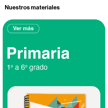
Nuestros materiales