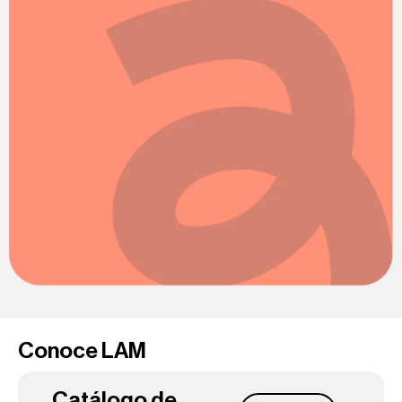
Conoce LAM
Catálogo de