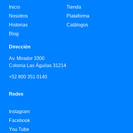
Inicio
Tienda
Nosotros
Plataforma
Historias
Catálogos
Blog
Dirección
Av. Mirador 3300
Colonia Las Águilas 31214
+52 800 351 0140
Redes
Instagram
Facebook
You Tube