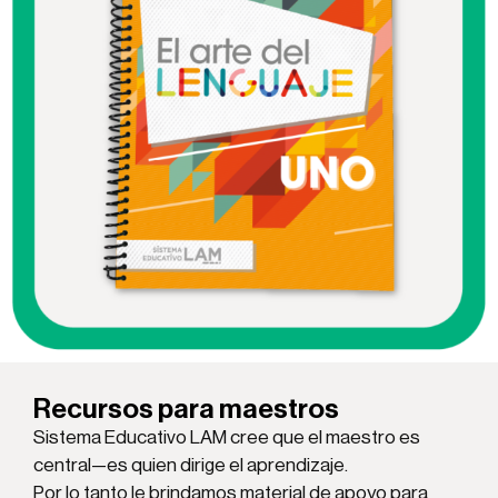
Recursos para maestros
Sistema Educativo LAM cree que el maestro es
central—es quien dirige el aprendizaje.
Por lo tanto le brindamos material de apoyo para