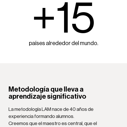
+
15
países alrededor del mundo.
Metodología que lleva a
aprendizaje significativo
La metodología LAM nace de 40 años de
experiencia formando alumnos.
Creemos que el maestro es central, que el