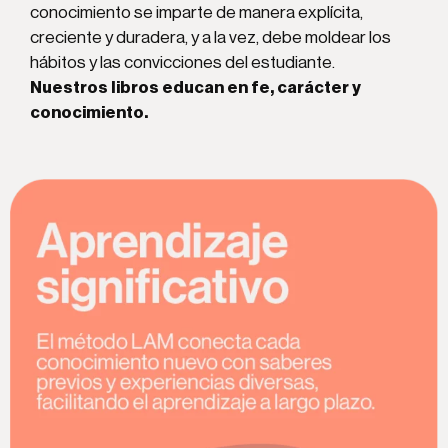
conocimiento se imparte de manera explícita,
creciente y duradera, y a la vez, debe moldear los
hábitos y las convicciones del estudiante.
Nuestros libros educan en fe, carácter y
conocimiento.