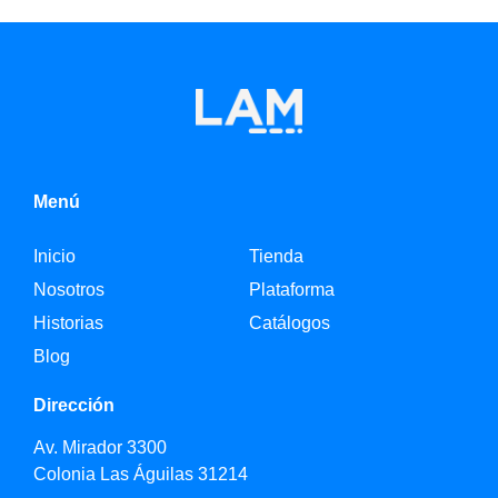
Menú
Inicio
Tienda
Nosotros
Plataforma
Historias
Catálogos
Blog
Dirección
Av. Mirador 3300
Colonia Las Águilas 31214