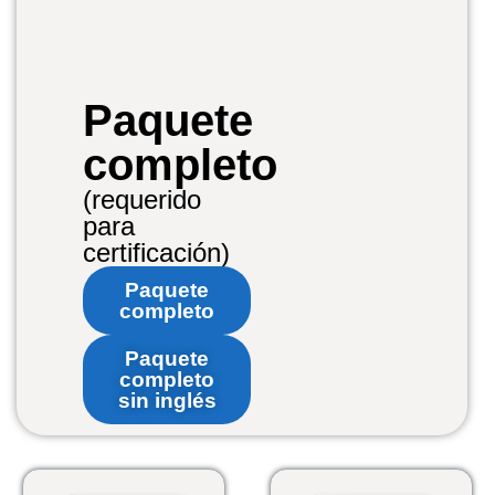
Paquete
completo
(requerido
para
certificación)
Paquete
completo
Paquete
completo
sin inglés