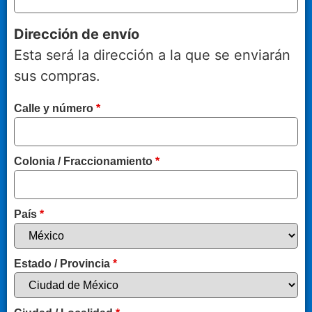
Dirección de envío
Esta será la dirección a la que se enviarán
sus compras.
Calle y número
*
Colonia / Fraccionamiento
*
País
*
Estado / Provincia
*