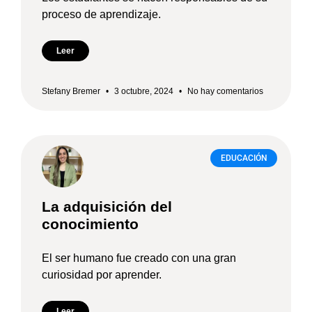
proceso de aprendizaje.
Leer
Stefany Bremer
3 octubre, 2024
No hay comentarios
EDUCACIÓN
La adquisición del
conocimiento
El ser humano fue creado con una gran
curiosidad por aprender.
Leer