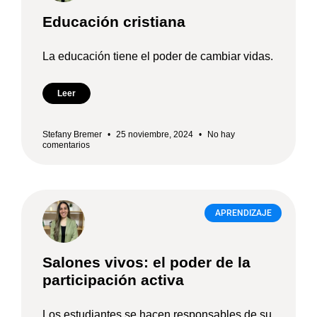
Educación cristiana
La educación tiene el poder de cambiar vidas.
Leer
Stefany Bremer
25 noviembre, 2024
No hay
comentarios
APRENDIZAJE
Salones vivos: el poder de la
participación activa
Los estudiantes se hacen responsables de su