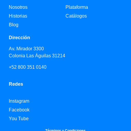
Nosotros
Plataforma
Historias
Catálogos
Blog
Dirección
Av. Mirador 3300
Colonia Las Águilas 31214
+52 800 351 0140
Redes
Instagram
Facebook
You Tube
Términos y Condiciones