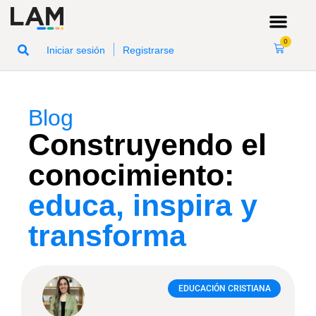
0
|
Iniciar sesión
Registrarse
Blog
Construyendo el
conocimiento:
educa, inspira y
transforma
EDUCACIÓN CRISTIANA