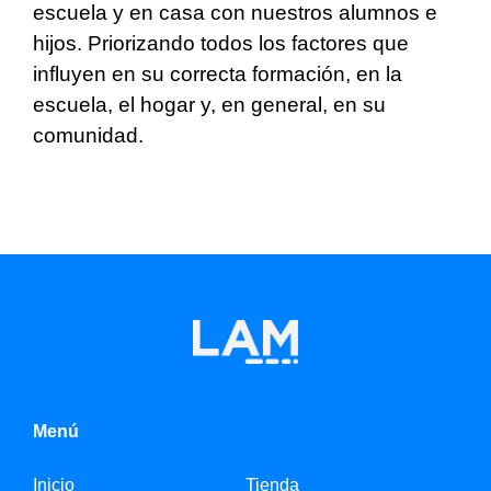
escuela y en casa con nuestros alumnos e
hijos. Priorizando todos los factores que
influyen en su correcta formación, en la
escuela, el hogar y, en general, en su
comunidad.
Menú
Inicio
Tienda