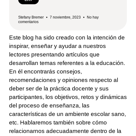
Stefany Bremer
7 noviembre, 2023
No hay
comentarios
Este blog ha sido creado con la intención de
inspirar, enseñar y ayudar a nuestros
lectores presentando artículos que
desarrollan temas referentes a la educación.
En él encontrarás consejos,
recomendaciones y opiniones respecto al
deber ser de la práctica docente y sus
participantes, los objetivos, retos y dinámicas
del proceso de enseñanza, las
características de un ambiente escolar sano,
etc. Hablaremos también sobre cómo
relacionarnos adecuadamente dentro de la