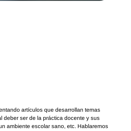
sentando artículos que desarrollan temas
 deber ser de la práctica docente y sus
e un ambiente escolar sano, etc. Hablaremos