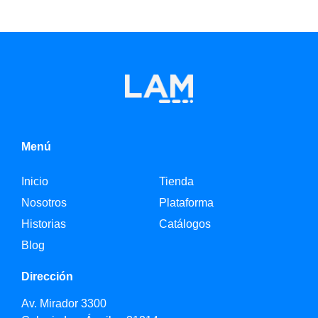
Menú
Inicio
Tienda
Nosotros
Plataforma
Historias
Catálogos
Blog
Dirección
Av. Mirador 3300