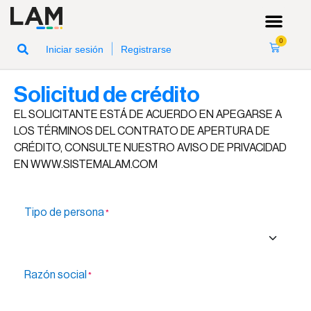
0
|
Iniciar sesión
Registrarse
Solicitud de crédito
EL SOLICITANTE ESTÁ DE ACUERDO EN APEGARSE A
LOS TÉRMINOS DEL CONTRATO DE APERTURA DE
CRÉDITO, CONSULTE NUESTRO AVISO DE PRIVACIDAD
EN WWW.SISTEMALAM.COM