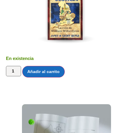
En existencia
Añadir al carrito