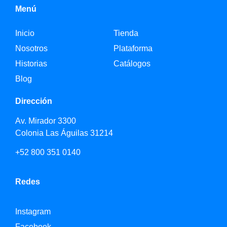
Menú
Inicio
Tienda
Nosotros
Plataforma
Historias
Catálogos
Blog
Dirección
Av. Mirador 3300
Colonia Las Águilas 31214
+52 800 351 0140
Redes
Instagram
Facebook