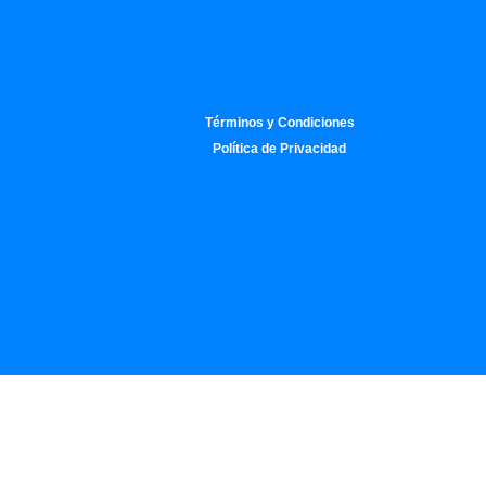
Términos y Condiciones
Política de Privacidad