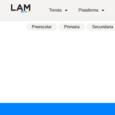
Tienda
Plataforma
Preescolar
Primaria
Secundaria