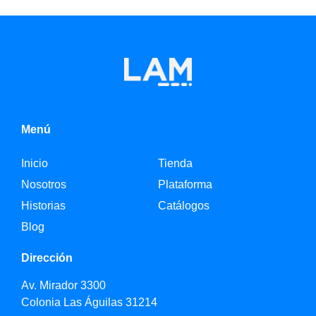
Menú
Inicio
Tienda
Nosotros
Plataforma
Historias
Catálogos
Blog
Dirección
Av. Mirador 3300
Colonia Las Águilas 31214