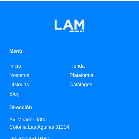
Menú
Inicio
Tienda
Nosotros
Plataforma
Historias
Catálogos
Blog
Dirección
Av. Mirador 3300
Colonia Las Águilas 31214
+52 800 351 0140