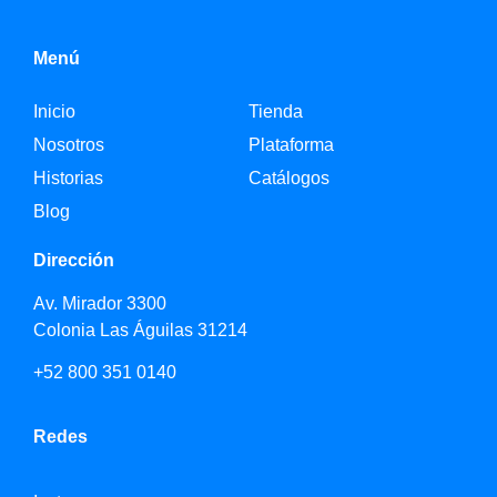
Menú
Inicio
Tienda
Nosotros
Plataforma
Historias
Catálogos
Blog
Dirección
Av. Mirador 3300
Colonia Las Águilas 31214
+52 800 351 0140
Redes