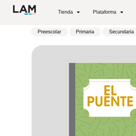
Tienda
Plataforma
Preescolar
Primaria
Secundaria