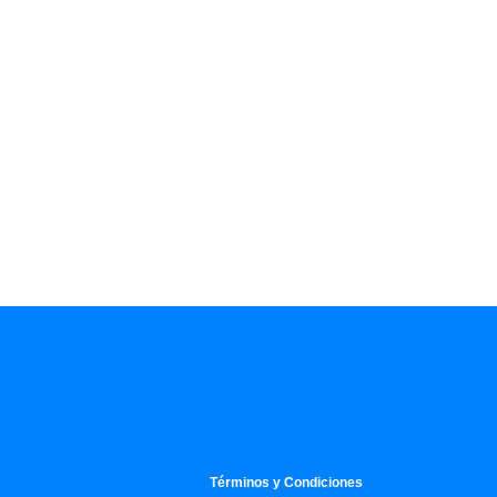
Términos y Condiciones