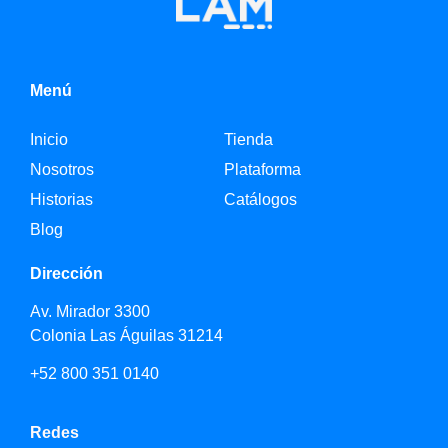
Menú
Inicio
Tienda
Nosotros
Plataforma
Historias
Catálogos
Blog
Dirección
Av. Mirador 3300
Colonia Las Águilas 31214
+52 800 351 0140
Redes