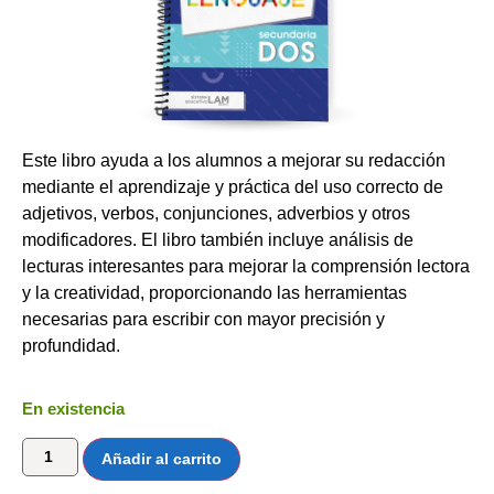
Este libro ayuda a los alumnos a mejorar su redacción
mediante el aprendizaje y práctica del uso correcto de
adjetivos, verbos, conjunciones, adverbios y otros
modificadores. El libro también incluye análisis de
lecturas interesantes para mejorar la comprensión lectora
y la creatividad, proporcionando las herramientas
necesarias para escribir con mayor precisión y
profundidad.
En existencia
Añadir al carrito