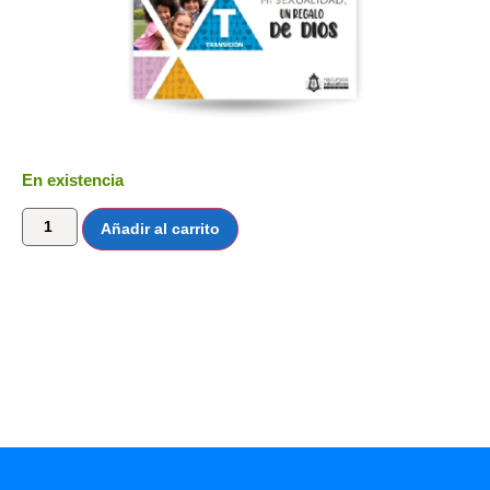
En existencia
Añadir al carrito