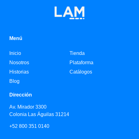
Menú
Inicio
Tienda
Nosotros
Plataforma
Historias
Catálogos
Blog
Dirección
Av. Mirador 3300
Colonia Las Águilas 31214
+52 800 351 0140