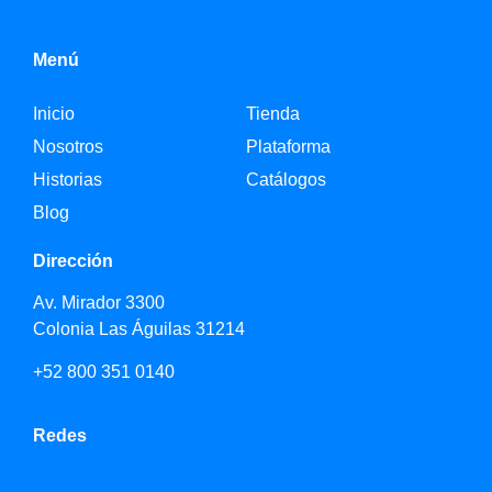
Menú
Inicio
Tienda
Nosotros
Plataforma
Historias
Catálogos
Blog
Dirección
Av. Mirador 3300
Colonia Las Águilas 31214
+52 800 351 0140
Redes