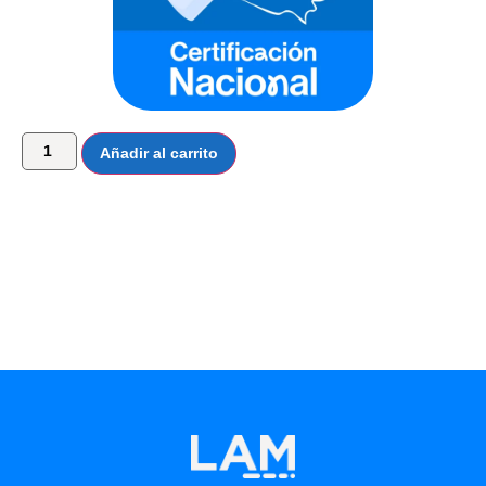
Añadir al carrito