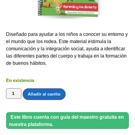
Diseñado para ayudar a los niños a conocer su entorno y
el mundo que los rodea. Este material estimula la
comunicación y la integración social, ayuda a identificar
las diferentes partes del cuerpo y trabaja en la formación
de buenos hábitos.
En existencia
Añadir al carrito
Este libro cuenta con guía del maestro gratuita en
nuestra plataforma.