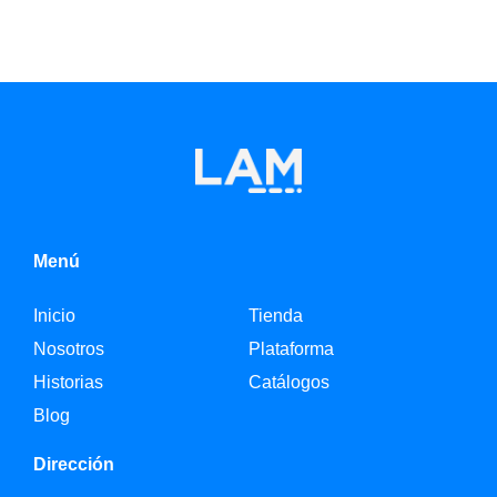
Menú
Inicio
Tienda
Nosotros
Plataforma
Historias
Catálogos
Blog
Dirección