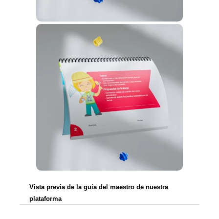
Vista previa de la guía del maestro de nuestra
plataforma