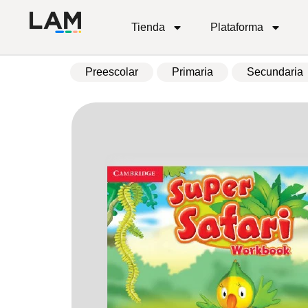
Tienda
Plataforma
Preescolar
Primaria
Secundaria