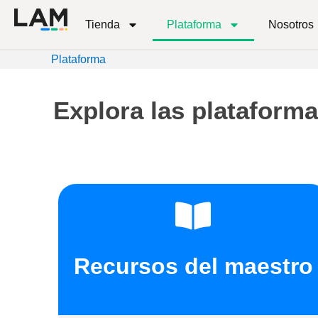
Tienda
Plataforma
Nosotros
Plataforma
Explora las plataforma
Recursos del maestro