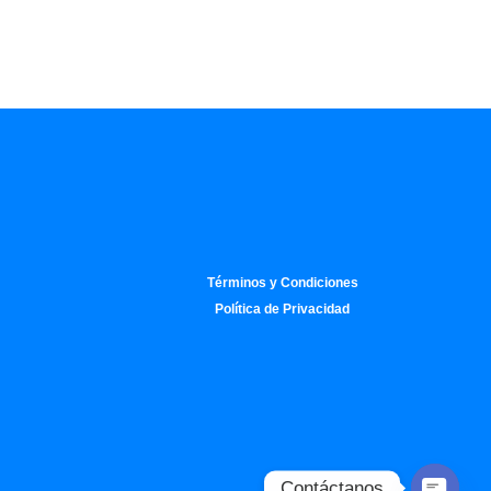
Términos y Condiciones
Política de Privacidad
Contáctanos