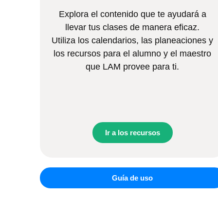
Explora el contenido que te ayudará a
llevar tus clases de manera eficaz.
Utiliza los calendarios, las planeaciones y
los recursos para el alumno y el maestro
que LAM provee para ti.
Ir a los recursos
Guía de uso