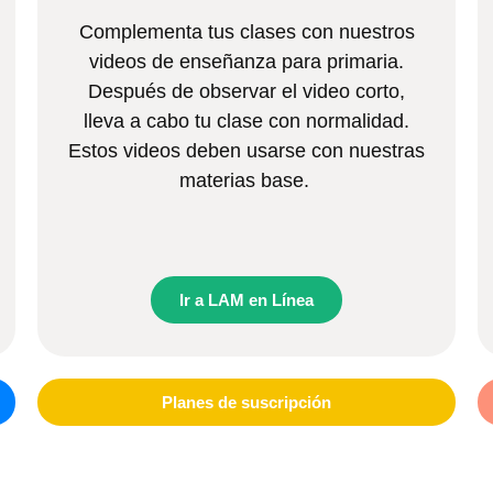
Complementa tus clases con nuestros
videos de enseñanza para primaria.
Después de observar el video corto,
lleva a cabo tu clase con normalidad.
Estos videos deben usarse con nuestras
materias base.
Ir a LAM en Línea
Planes de suscripción