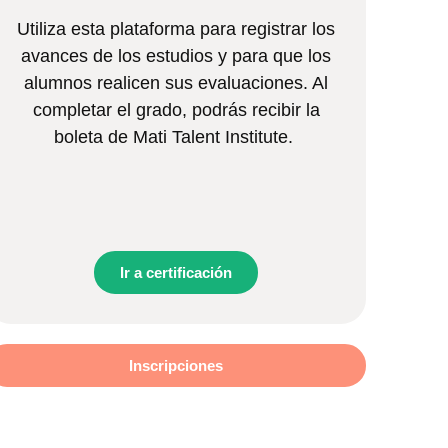
Utiliza esta plataforma para registrar los
avances de los estudios y para que los
alumnos realicen sus evaluaciones. Al
completar el grado, podrás recibir la
boleta de Mati Talent Institute.
Ir a certificación
Inscripciones