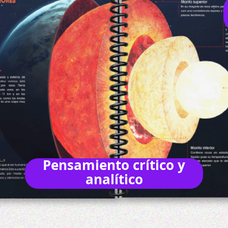
Pensamiento crítico y
analítico