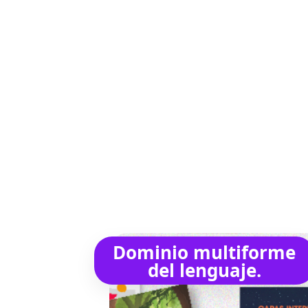
Dominio multiforme
del lenguaje.