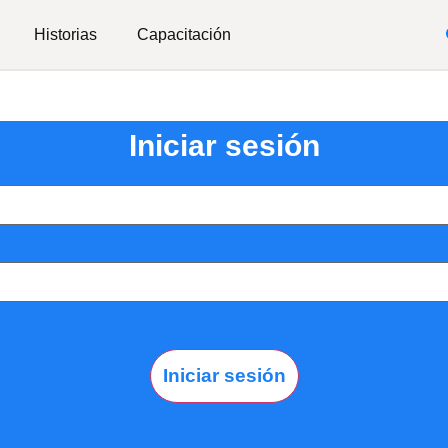
Historias
Capacitación
Iniciar sesión