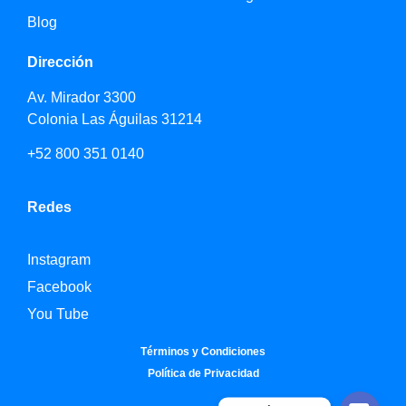
Blog
Dirección
Av. Mirador 3300
Colonia Las Águilas 31214
+52 800 351 0140
Redes
Instagram
Facebook
You Tube
Términos y Condiciones
Política de Privacidad