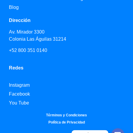
Blog
Dirección
Av. Mirador 3300
Colonia Las Águilas 31214
+52 800 351 0140
Redes
Instagram
Facebook
You Tube
Términos y Condiciones
Política de Privacidad