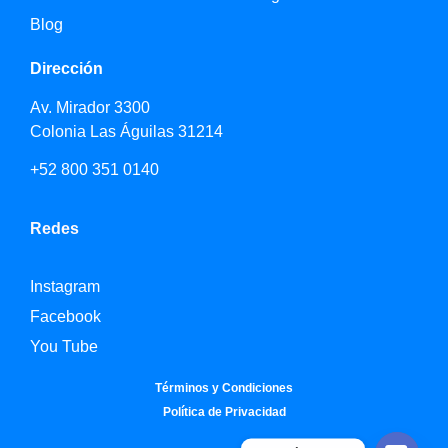
Blog
Dirección
Av. Mirador 3300
Colonia Las Águilas 31214
+52 800 351 0140
Redes
Instagram
Facebook
You Tube
Términos y Condiciones
Política de Privacidad