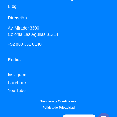
Blog
Dirección
Av. Mirador 3300
Colonia Las Águilas 31214
+52 800 351 0140
Redes
Instagram
Facebook
You Tube
Términos y Condiciones
Política de Privacidad