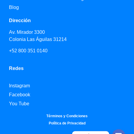
Blog
Dirección
Av. Mirador 3300
Colonia Las Águilas 31214
+52 800 351 0140
Redes
Instagram
Facebook
You Tube
Términos y Condiciones
Política de Privacidad