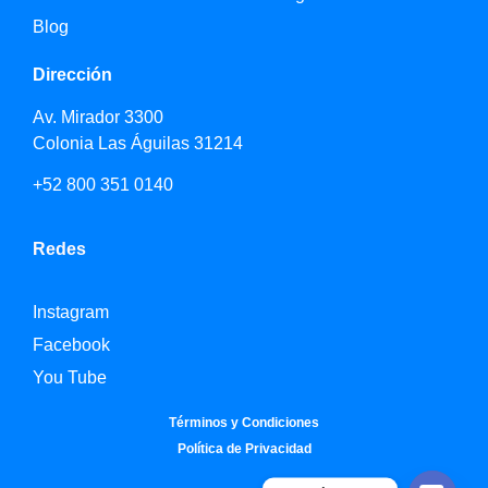
Blog
Dirección
Av. Mirador 3300
Colonia Las Águilas 31214
+52 800 351 0140
Redes
Instagram
Facebook
You Tube
Términos y Condiciones
Política de Privacidad