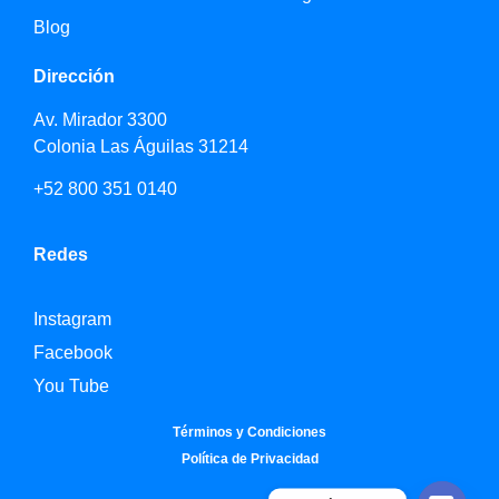
Blog
Dirección
Av. Mirador 3300
Colonia Las Águilas 31214
+52 800 351 0140
Redes
Instagram
Facebook
You Tube
Términos y Condiciones
Política de Privacidad