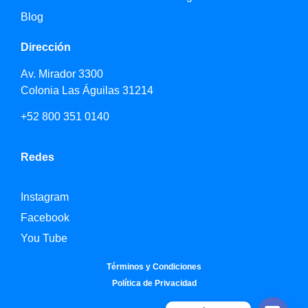
Blog
Dirección
Av. Mirador 3300
Colonia Las Águilas 31214
+52 800 351 0140
Redes
Instagram
Facebook
You Tube
Términos y Condiciones
Política de Privacidad