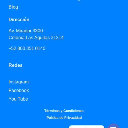
Blog
Dirección
Av. Mirador 3300
Colonia Las Águilas 31214
+52 800 351 0140
Redes
Instagram
Facebook
You Tube
Términos y Condiciones
Política de Privacidad