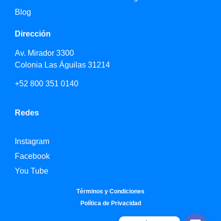
Blog
Dirección
Av. Mirador 3300
Colonia Las Águilas 31214
+52 800 351 0140
Redes
Instagram
Facebook
You Tube
Términos y Condiciones
Política de Privacidad