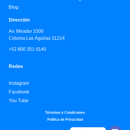
Blog
Dirección
Av. Mirador 3300
Colonia Las Águilas 31214
+52 800 351 0140
Redes
Instagram
Facebook
You Tube
Términos y Condiciones
Política de Privacidad