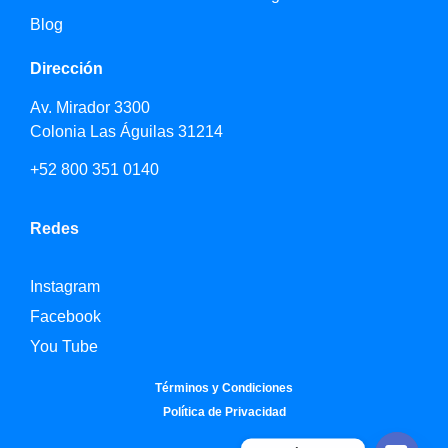
Blog
Dirección
Av. Mirador 3300
Colonia Las Águilas 31214
+52 800 351 0140
Redes
Instagram
Facebook
You Tube
Términos y Condiciones
Política de Privacidad