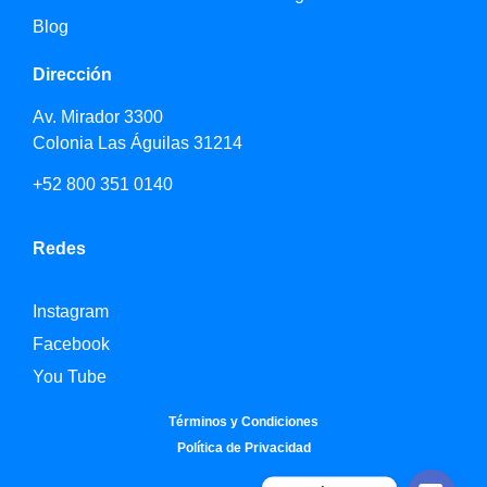
Blog
Dirección
Av. Mirador 3300
Colonia Las Águilas 31214
+52 800 351 0140
Redes
Instagram
Facebook
You Tube
Términos y Condiciones
Política de Privacidad