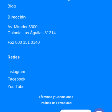
Blog
Dirección
Av. Mirador 3300
Colonia Las Águilas 31214
+52 800 351 0140
Redes
Instagram
Facebook
You Tube
Términos y Condiciones
Política de Privacidad