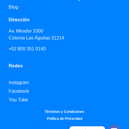
Blog
Dirección
Av. Mirador 3300
Colonia Las Águilas 31214
+52 800 351 0140
Redes
Instagram
Facebook
You Tube
Términos y Condiciones
Política de Privacidad