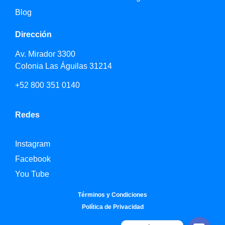
Blog
Dirección
Av. Mirador 3300
Colonia Las Águilas 31214
+52 800 351 0140
Redes
Instagram
Facebook
You Tube
Términos y Condiciones
Política de Privacidad