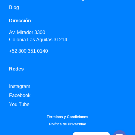
Blog
Dirección
Av. Mirador 3300
Colonia Las Águilas 31214
+52 800 351 0140
Redes
Instagram
Facebook
You Tube
Términos y Condiciones
Política de Privacidad