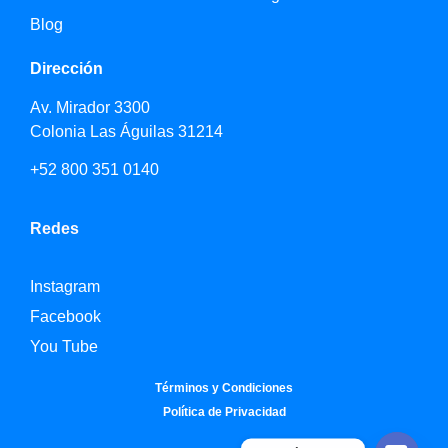
Blog
Dirección
Av. Mirador 3300
Colonia Las Águilas 31214
+52 800 351 0140
Redes
Instagram
Facebook
You Tube
Términos y Condiciones
Política de Privacidad