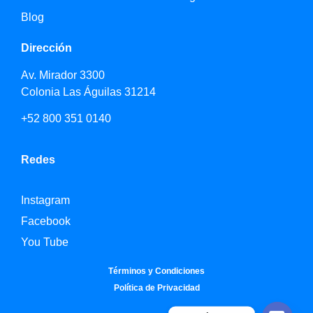
Blog
Dirección
Av. Mirador 3300
Colonia Las Águilas 31214
+52 800 351 0140
Redes
Instagram
Facebook
You Tube
Términos y Condiciones
Política de Privacidad