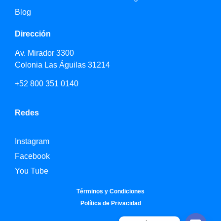
Blog
Dirección
Av. Mirador 3300
Colonia Las Águilas 31214
+52 800 351 0140
Redes
Instagram
Facebook
You Tube
Términos y Condiciones
Política de Privacidad