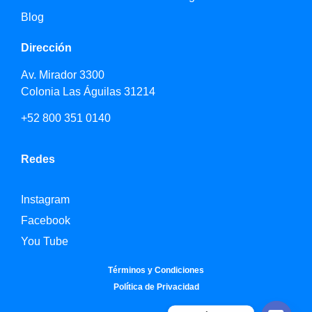
Blog
Dirección
Av. Mirador 3300
Colonia Las Águilas 31214
+52 800 351 0140
Redes
Instagram
Facebook
You Tube
Términos y Condiciones
Política de Privacidad