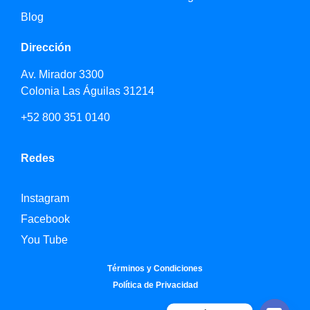
Blog
Dirección
Av. Mirador 3300
Colonia Las Águilas 31214
+52 800 351 0140
Redes
Instagram
Facebook
You Tube
Términos y Condiciones
Política de Privacidad