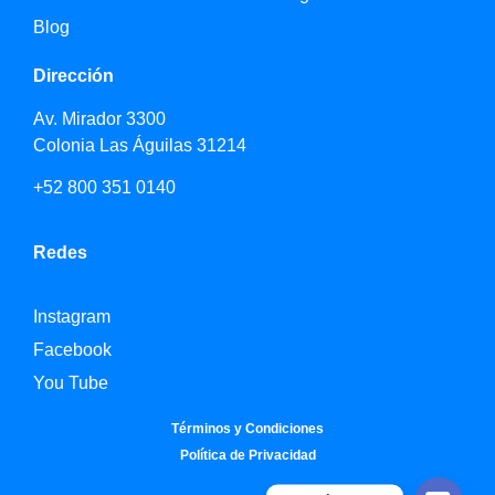
Blog
Dirección
Av. Mirador 3300
Colonia Las Águilas 31214
+52 800 351 0140
Redes
Instagram
Facebook
You Tube
Términos y Condiciones
Política de Privacidad