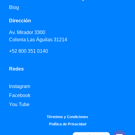
Blog
Dirección
Av. Mirador 3300
Colonia Las Águilas 31214
+52 800 351 0140
Redes
Instagram
Facebook
You Tube
Términos y Condiciones
Política de Privacidad