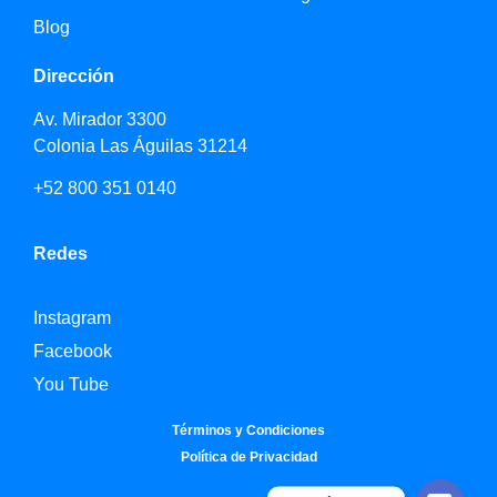
Blog
Dirección
Av. Mirador 3300
Colonia Las Águilas 31214
+52 800 351 0140
Redes
Instagram
Facebook
You Tube
Términos y Condiciones
Política de Privacidad