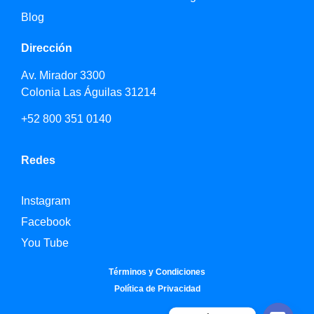
Blog
Dirección
Av. Mirador 3300
Colonia Las Águilas 31214
+52 800 351 0140
Redes
Instagram
Facebook
You Tube
Términos y Condiciones
Política de Privacidad