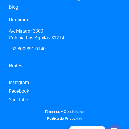
Blog
Dirección
Av. Mirador 3300
Colonia Las Águilas 31214
+52 800 351 0140
Redes
Instagram
Facebook
You Tube
Términos y Condiciones
Política de Privacidad