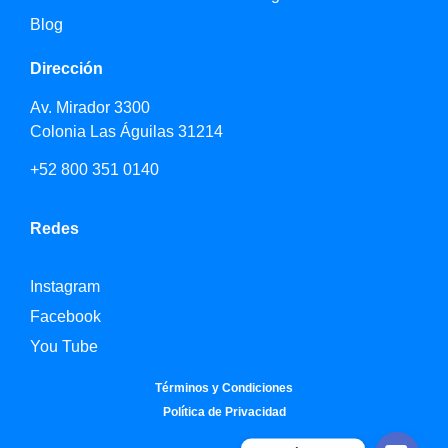
Blog
Dirección
Av. Mirador 3300
Colonia Las Águilas 31214
+52 800 351 0140
Redes
Instagram
Facebook
You Tube
Términos y Condiciones
Política de Privacidad