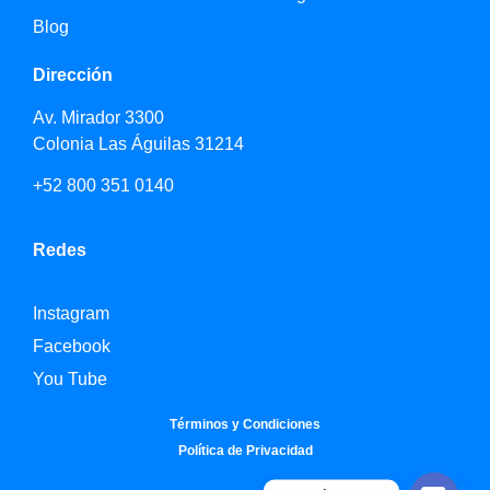
Blog
Dirección
Av. Mirador 3300
Colonia Las Águilas 31214
+52 800 351 0140
Redes
Instagram
Facebook
You Tube
Términos y Condiciones
Política de Privacidad