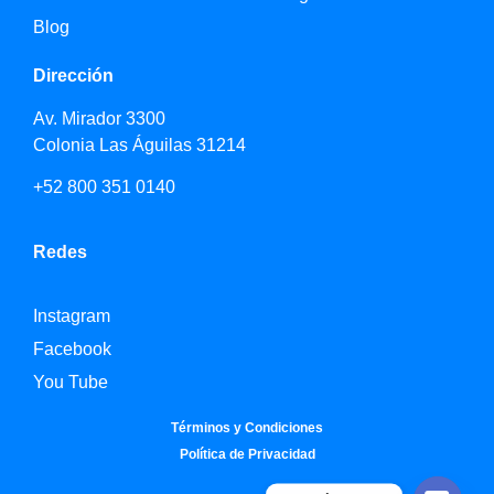
Blog
Dirección
Av. Mirador 3300
Colonia Las Águilas 31214
+52 800 351 0140
Redes
Instagram
Facebook
You Tube
Términos y Condiciones
Política de Privacidad