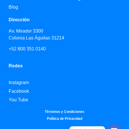
Blog
Dirección
Av. Mirador 3300
Colonia Las Águilas 31214
+52 800 351 0140
Redes
Instagram
Facebook
You Tube
Términos y Condiciones
Política de Privacidad